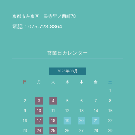
京都市左京区一乗寺里ノ西町78
電話：075-723-8364
営業日カレンダー
2026年08月
日
月
火
水
木
金
土
1
2
3
4
5
6
7
8
9
10
11
12
13
14
15
16
17
18
19
20
21
22
23
24
25
26
27
28
29