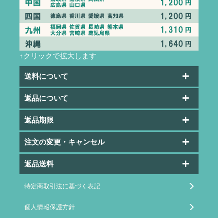
↑クリックで拡大します
送料について
返品について
返品期限
注文の変更・キャンセル
返品送料
特定商取引法に基づく表記
個人情報保護方針