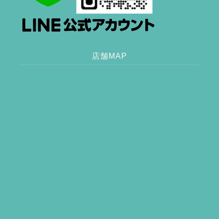
店舗MAP