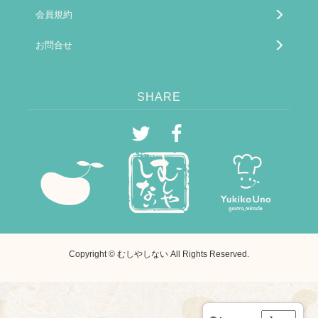
会員規約
お問合せ
SHARE
Copyright © むしやしない All Rights Reserved.