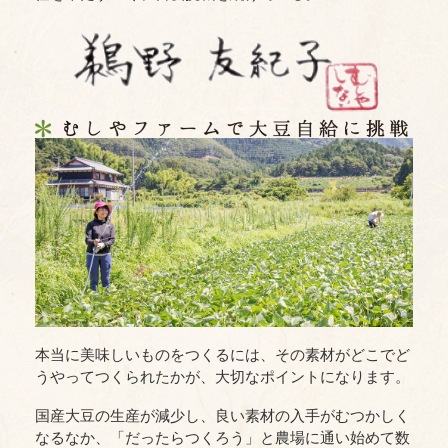
本当に美味しいものをつくるには、その素材がどこでど
うやってつくられたかが、大切なポイントになります。
国産大豆の生産が減少し、良い素材の入手がむつかしく
なるなか、「だったらつくろう」と農場に通い始めて数