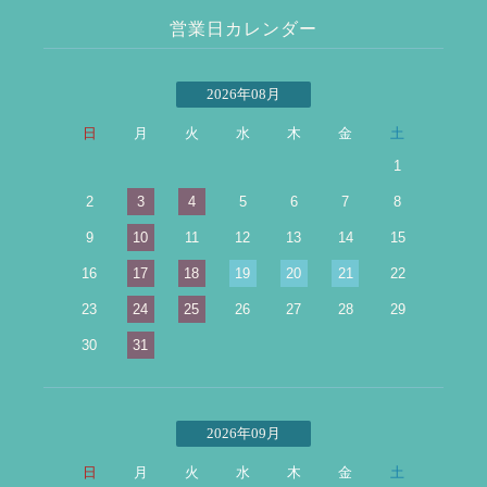
営業日カレンダー
2026年08月
日
月
火
水
木
金
土
1
2
3
4
5
6
7
8
9
10
11
12
13
14
15
16
17
18
19
20
21
22
23
24
25
26
27
28
29
30
31
2026年09月
日
月
火
水
木
金
土