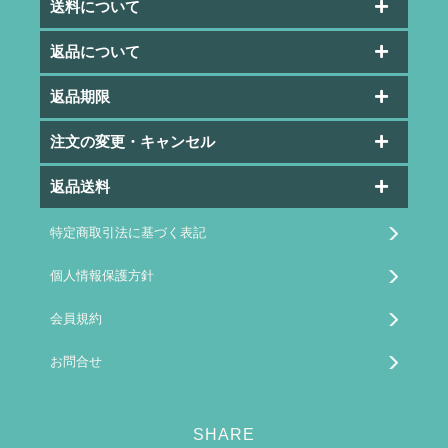
送料について
返品について
返品期限
注文の変更・キャンセル
返品送料
特定商取引法に基づく表記
個人情報保護方針
会員規約
お問合せ
SHARE