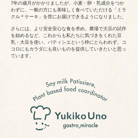
7年の歳月がかかりましたが、小麦・卵・乳成分をつか
わずに、一般の方にも美味しく食べていただける「ミラ
クル＊ケーキ」を世にお届けできるようになりました。
さらには、より安全安心な食を求め、農場で大豆の試作
を始めるなど、これからも私たちに気づきをくれた豆
乳・大豆を使い、パティシエという枠にとらわれず、コ
コロにもカラダにも良いものを提供していきたいと思っ
ています。