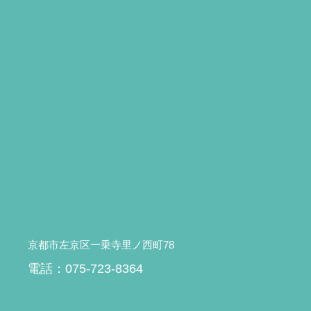
京都市左京区一乗寺里ノ西町78
電話：075-723-8364