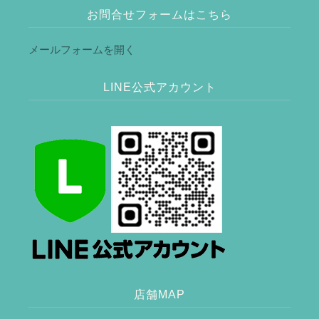
お問合せフォームはこちら
メールフォームを開く
LINE公式アカウント
店舗MAP