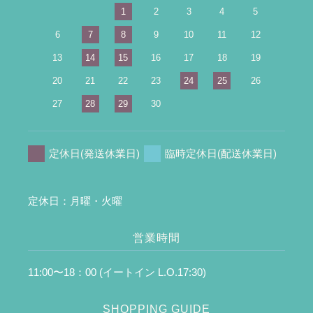
1
2
3
4
5
6
7
8
9
10
11
12
13
14
15
16
17
18
19
20
21
22
23
24
25
26
27
28
29
30
定休日(発送休業日)
臨時定休日(配送休業日)
定休日：月曜・火曜
営業時間
11:00〜18：00 (イートイン L.O.17:30)
SHOPPING GUIDE