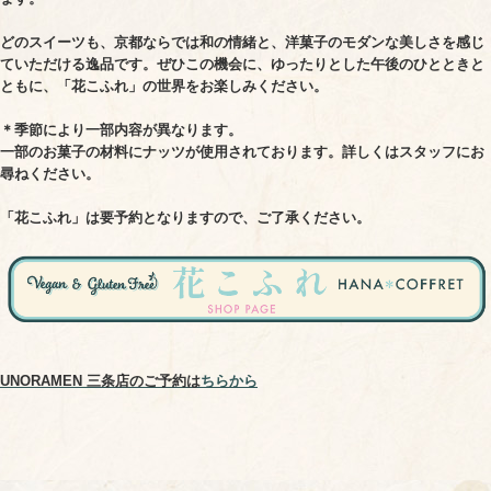
どのスイーツも、京都ならでは和の情緒と、洋菓子のモダンな美しさを感じ
ていただける逸品です。ぜひこの機会に、ゆったりとした午後のひとときと
ともに、「花こふれ」の世界をお楽しみください。
＊季節により一部内容が異なります。
一部のお菓子の材料にナッツが使用されております。詳しくはスタッフにお
尋ねください。
「花こふれ」は要予約となりますので、ご了承ください。
UNORAMEN 三条店のご予約は
ちらから