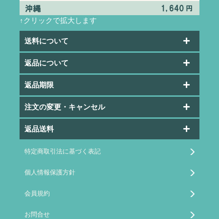
↑クリックで拡大します
送料について
返品について
返品期限
注文の変更・キャンセル
返品送料
特定商取引法に基づく表記
個人情報保護方針
会員規約
お問合せ