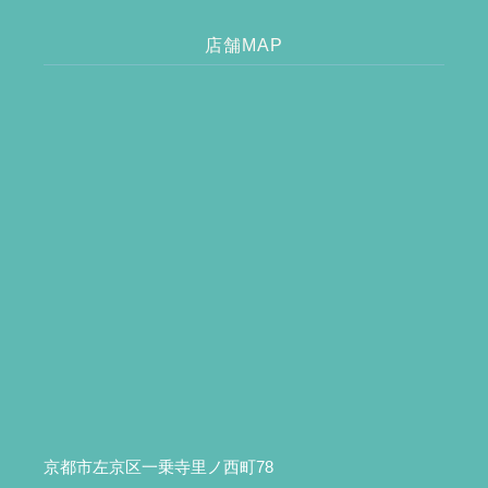
店舗MAP
京都市左京区一乗寺里ノ西町78