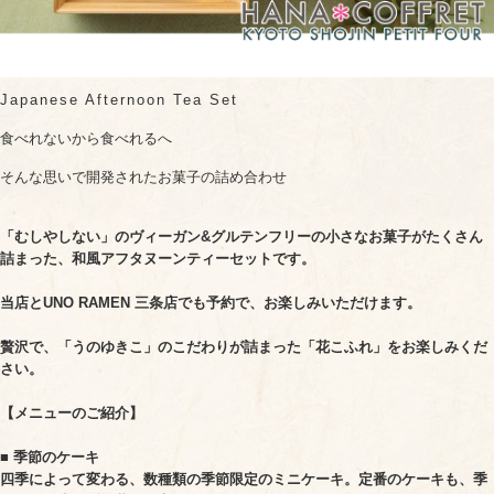
Japanese Afternoon Tea Set
食べれないから食べれるへ
そんな思いで開発されたお菓子の詰め合わせ
「むしやしない」のヴィーガン&グルテンフリーの小さなお菓子がたくさん
詰まった、和風アフタヌーンティーセットです。
当店とUNO RAMEN 三条店でも予約で、お楽しみいただけます。
贅沢で、「うのゆきこ」のこだわりが詰まった「花こふれ」をお楽しみくだ
さい。
【メニューのご紹介】
■ 季節のケーキ
四季によって変わる、数種類の季節限定のミニケーキ。定番のケーキも、季