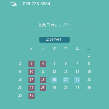
電話：075-723-8364
営業日カレンダー
2026年08月
日
月
火
水
木
金
土
1
2
3
4
5
6
7
8
9
10
11
12
13
14
15
16
17
18
19
20
21
22
23
24
25
26
27
28
29
30
31