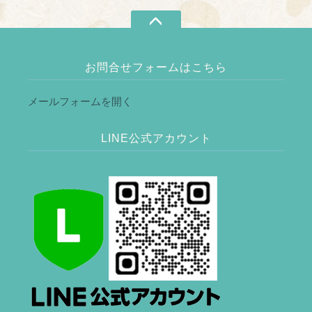
お問合せフォームはこちら
メールフォームを開く
LINE公式アカウント