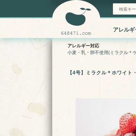
HOME
ミラクルケーキ (ヴィーガン)
【4号】ミラクル＊ホワイト・イチゴ
アレルギ
アレルギー対応
小麦・乳・卵不使用(ミラクル＊ケ
【4号】ミラクル＊ホワイト