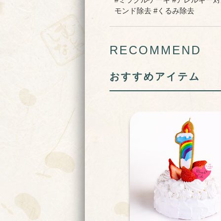
モンド除去 #くるみ除去
RECOMMEND
おすすめアイテム