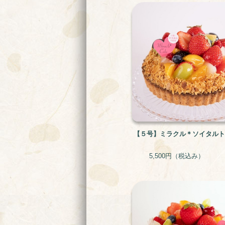
【５号】ミラクル＊ソイタルト
5,500円
（税込み）