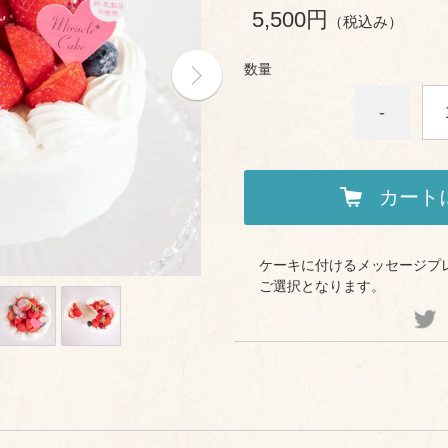
5,500円
（税込み）
数量
-
カート
ケーキに付けるメッセージプ
ご選択となります。