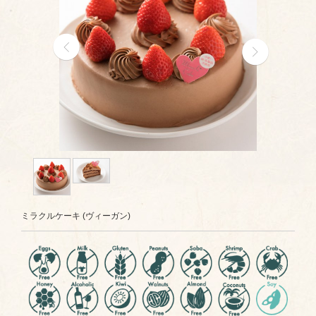
ミラクルケーキ (ヴィーガン)