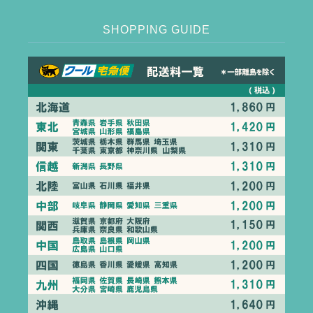
SHOPPING GUIDE