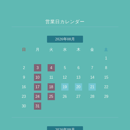
営業日カレンダー
2026年08月
日
月
火
水
木
金
土
1
2
3
4
5
6
7
8
9
10
11
12
13
14
15
16
17
18
19
20
21
22
23
24
25
26
27
28
29
30
31
2026年09月