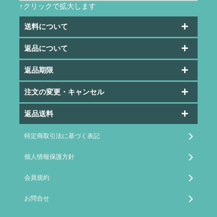
↑クリックで拡大します
送料について
返品について
返品期限
注文の変更・キャンセル
返品送料
特定商取引法に基づく表記
個人情報保護方針
会員規約
お問合せ