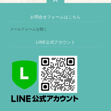
お問合せフォームはこちら
メールフォームを開く
LINE公式アカウント