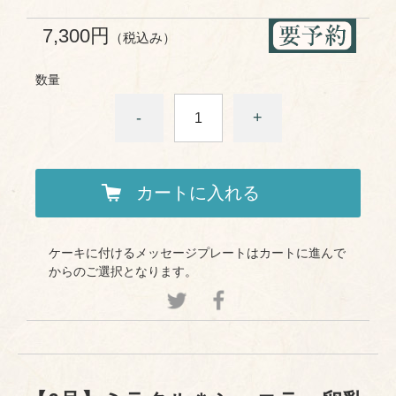
7,300円
（税込み）
数量
-
+
カートに入れる
ケーキに付けるメッセージプレートはカートに進んで
からのご選択となります。