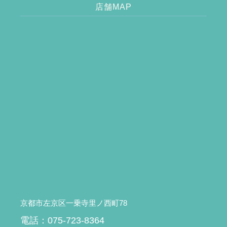
店舗MAP
京都市左京区一乗寺里ノ西町78
電話：075-723-8364