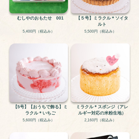
むしやのおもたせ 001
【５号】ミラクル＊ソイタ
ルト
5,400円
（税込み）
5,500円
（税込み）
【5号】【おうちで飾る】ミ
ミラクル＊スポンジ（アレ
ラクル＊いちご
ルギー対応の米粉生地）
5,600円
（税込み）
2,160円
（税込み）