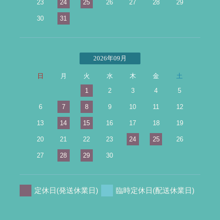
23
24
25
26
27
28
29
30
31
2026年09月
日
月
火
水
木
金
土
1
2
3
4
5
6
7
8
9
10
11
12
13
14
15
16
17
18
19
20
21
22
23
24
25
26
27
28
29
30
定休日(発送休業日)
臨時定休日(配送休業日)