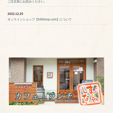
ご注文前にお読みください。
2022.12.25
オンラインショップ【648shop.com】について