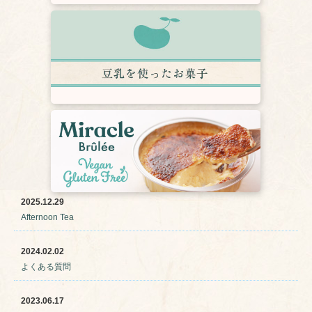
2025.12.29
Afternoon Tea
2024.02.02
よくある質問
2023.06.17