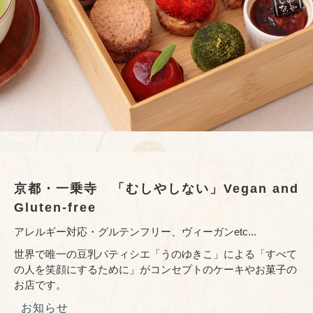
京都・一乗寺 「むしやしない」Vegan and
Gluten-free
アレルギー対応・グルテンフリー、ヴィーガンetc...
世界で唯一の豆乳パティシエ「うのゆきこ」による「すべて
の人を笑顔にするために」がコンセプトのケーキやお菓子の
お店です。
お知らせ