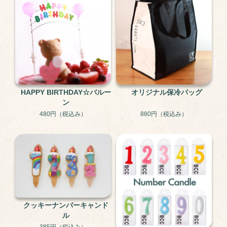
HAPPY BIRTHDAY☆バルー
オリジナル保冷バッグ
ン
480円
（税込み）
880円
（税込み）
クッキーナンバーキャンド
ル