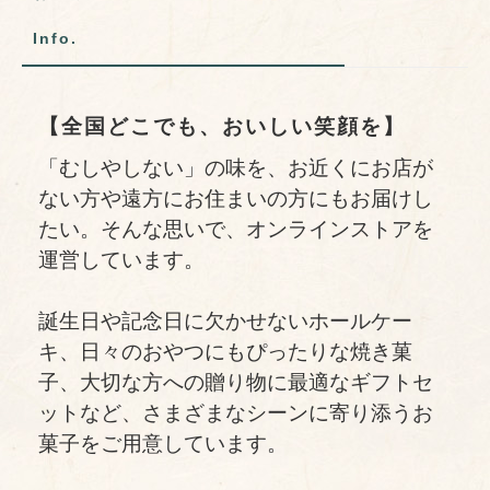
Info.
【全国どこでも、おいしい笑顔を】
「むしやしない」の味を、お近くにお店が
ない方や遠方にお住まいの方にもお届けし
たい。そんな思いで、オンラインストアを
運営しています。
誕生日や記念日に欠かせないホールケー
キ、日々のおやつにもぴったりな焼き菓
子、大切な方への贈り物に最適なギフトセ
ットなど、さまざまなシーンに寄り添うお
菓子をご用意しています。