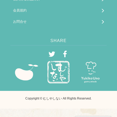
会員規約
お問合せ
SHARE
Copyright © むしやしない All Rights Reserved.