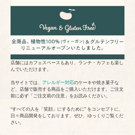
店舗にはカフェスペースもあり、ランチ・カフェも楽し
んでいただけます。
当サイトでは、
アレルギー対応
のケーキや焼き菓子な
ど、店舗で販売する商品をご購入いただけます。ご注文
前に必ず「ご注文前の注意」をお読みください。
“すべての人を「笑顔」にするために” をコンセプトに、
日々商品開発をしております。ぜひ、ゆっくりご覧くだ
さい。