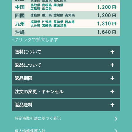
↑クリックで拡大します
送料について
返品について
返品期限
注文の変更・キャンセル
返品送料
特定商取引法に基づく表記
個人情報保護方針