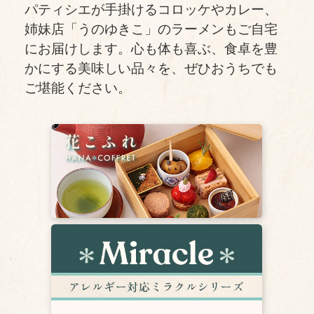
パティシエが手掛けるコロッケやカレー、
姉妹店「うのゆきこ」のラーメンもご自宅
にお届けします。心も体も喜ぶ、食卓を豊
かにする美味しい品々を、ぜひおうちでも
ご堪能ください。