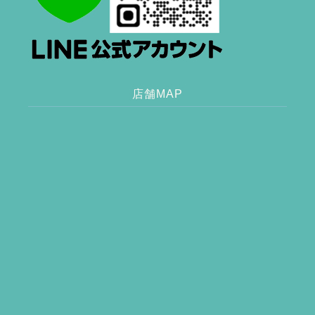
店舗MAP